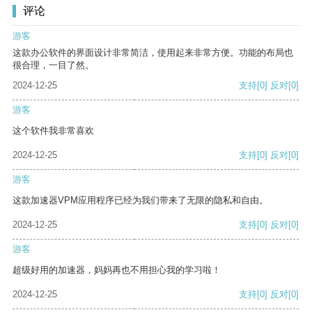
评论
游客
这款办公软件的界面设计非常简洁，使用起来非常方便。功能的布局也
很合理，一目了然。
2024-12-25
支持
[0]
反对
[0]
游客
这个软件我非常喜欢
2024-12-25
支持
[0]
反对
[0]
游客
这款加速器VPM应用程序已经为我们带来了无限的隐私和自由。
2024-12-25
支持
[0]
反对
[0]
游客
超级好用的加速器，妈妈再也不用担心我的学习啦！
2024-12-25
支持
[0]
反对
[0]