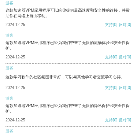
游客
这款加速器VPM应用程序可以给你提供最高速度和安全性的连接，并帮
助你在网络上自由移动。
2024-12-25
支持
[0]
反对
[0]
游客
这款加速器VPM应用程序已经为我们带来了无限的流畅体验和安全性保
护。
2024-12-25
支持
[0]
反对
[0]
游客
这款学习软件的社区氛围非常好，可以与其他学习者交流学习心得。
2024-12-25
支持
[0]
反对
[0]
游客
这款加速器VPM应用程序已经为我们带来了无限的隐私保护和安全性保
护。
2024-12-25
支持
[0]
反对
[0]
游客