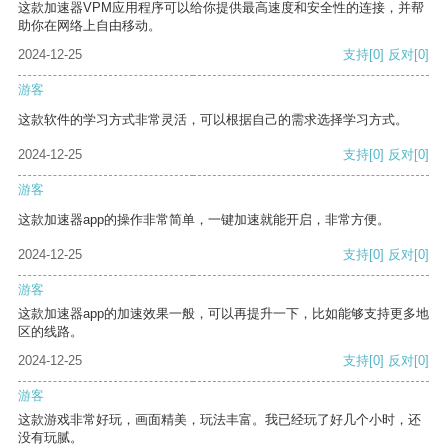
这款加速器VPM应用程序可以给你提供最高速度和安全性的连接，并帮
助你在网络上自由移动。
2024-12-25
支持
[0]
反对
[0]
游客
这款软件的学习方式非常灵活，可以根据自己的需求选择学习方式。
2024-12-25
支持
[0]
反对
[0]
游客
这款加速器app的操作非常简单，一键加速就能开启，非常方便。
2024-12-25
支持
[0]
反对
[0]
游客
这款加速器app的加速效果一般，可以再提升一下，比如能够支持更多地
区的线路。
2024-12-25
支持
[0]
反对
[0]
游客
这款游戏非常好玩，画面精美，玩法丰富。我已经玩了好几个小时，还
没有玩腻。