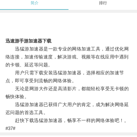
简介
排行
迅速游手游加速器下载
迅猛游加速器是一款专业的网络加速工具，通过优化网
络连接，加速传输速度，解决游戏、视频等在线应用中遇到
的卡顿、延迟等问题。
用户只需下载安装迅猛游加速器，选择相应的加速节
点，即可享受到流畅的网络体验。
无论是网游大作还是高清影片，都能轻松享受无卡顿的
畅快体验。
迅猛游加速器已获得广大用户的肯定，成为解决网络延
迟问题的首选工具。
赶快下载迅猛游加速器，畅享不一样的网络体验吧！。
#37#