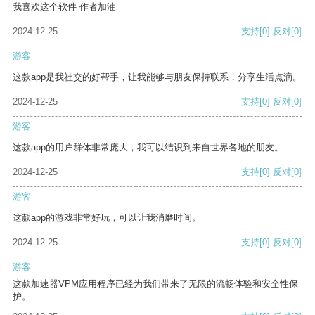
我喜欢这个软件 作者加油
2024-12-25
支持
[0]
反对
[0]
游客
这款app是我社交的好帮手，让我能够与朋友保持联系，分享生活点滴。
2024-12-25
支持
[0]
反对
[0]
游客
这款app的用户群体非常庞大，我可以结识到来自世界各地的朋友。
2024-12-25
支持
[0]
反对
[0]
游客
这款app的游戏非常好玩，可以让我消磨时间。
2024-12-25
支持
[0]
反对
[0]
游客
这款加速器VPM应用程序已经为我们带来了无限的流畅体验和安全性保
护。