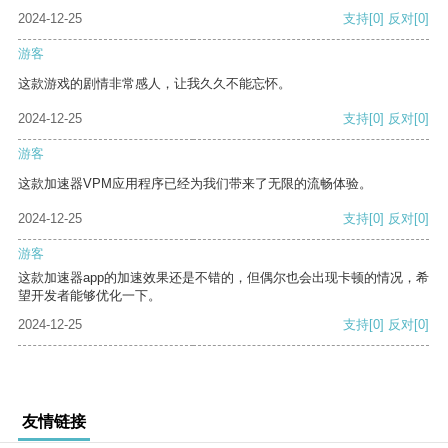
2024-12-25
支持
[0]
反对
[0]
游客
这款游戏的剧情非常感人，让我久久不能忘怀。
2024-12-25
支持
[0]
反对
[0]
游客
这款加速器VPM应用程序已经为我们带来了无限的流畅体验。
2024-12-25
支持
[0]
反对
[0]
游客
这款加速器app的加速效果还是不错的，但偶尔也会出现卡顿的情况，希
望开发者能够优化一下。
2024-12-25
支持
[0]
反对
[0]
友情链接