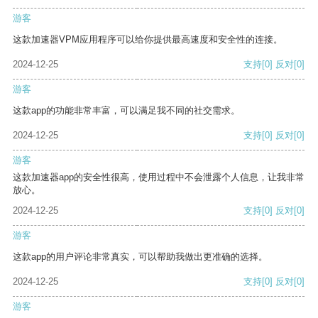
游客
这款加速器VPM应用程序可以给你提供最高速度和安全性的连接。
2024-12-25
支持
[0]
反对
[0]
游客
这款app的功能非常丰富，可以满足我不同的社交需求。
2024-12-25
支持
[0]
反对
[0]
游客
这款加速器app的安全性很高，使用过程中不会泄露个人信息，让我非常
放心。
2024-12-25
支持
[0]
反对
[0]
游客
这款app的用户评论非常真实，可以帮助我做出更准确的选择。
2024-12-25
支持
[0]
反对
[0]
游客