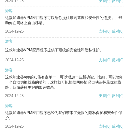
2024-12-25
支持
[0]
反对
[0]
游客
这款加速器VPM应用程序可以给你提供最高速度和安全性的连接，并帮
助你在网络上自由移动。
2024-12-25
支持
[0]
反对
[0]
游客
这款加速器VPM应用程序提供了顶级的安全性和隐私保护。
2024-12-25
支持
[0]
反对
[0]
游客
这款加速器app的功能有点单一，可以增加一些新功能。比如，可以增加
一个自动切换线路的功能，这样就可以根据网络情况自动选择最优的线
路，从而获得更好的加速效果。
2024-12-25
支持
[0]
反对
[0]
游客
这款加速器VPM应用程序已经为我们带来了无限的隐私保护和安全性保
护。
2024-12-25
支持
[0]
反对
[0]