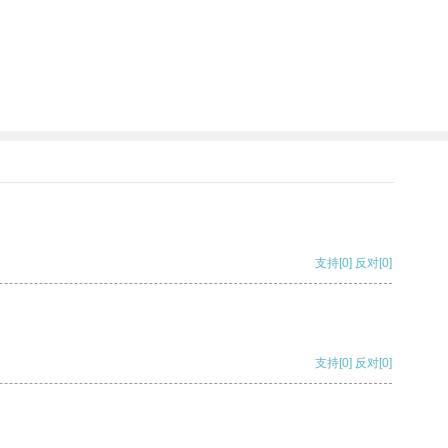
支持
[0]
反对
[0]
支持
[0]
反对
[0]