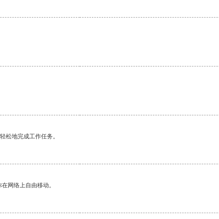
更轻松地完成工作任务。
你在网络上自由移动。