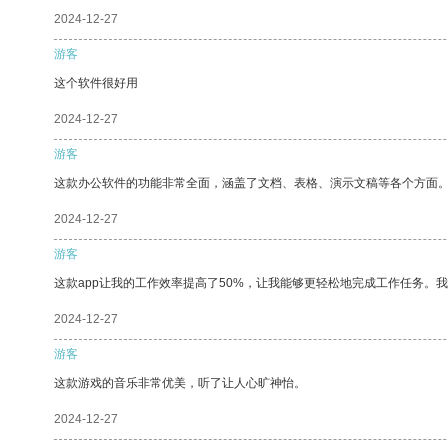
2024-12-27
游客
这个软件很好用
2024-12-27
游客
这款办公软件的功能非常全面，涵盖了文档、表格、演示文稿等各个方面
2024-12-27
游客
这款app让我的工作效率提高了50%，让我能够更轻松地完成工作任务。
2024-12-27
游客
这款游戏的音乐非常优美，听了让人心旷神怡。
2024-12-27