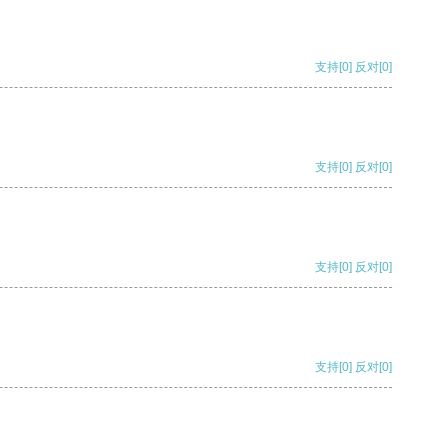
支持
[0]
反对
[0]
支持
[0]
反对
[0]
支持
[0]
反对
[0]
支持
[0]
反对
[0]