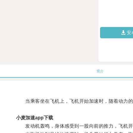
安
简介
当乘客坐在飞机上，飞机开始加速时，随着动力的
小麦加速app下载
发动机轰鸣，身体感受到一股向前的推力，飞机开