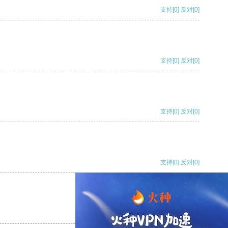
支持
[0]
反对
[0]
支持
[0]
反对
[0]
支持
[0]
反对
[0]
支持
[0]
反对
[0]
支持
[0]
反对
[0]