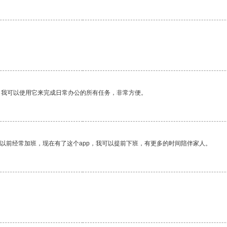
。我可以使用它来完成日常办公的所有任务，非常方便。
我以前经常加班，现在有了这个app，我可以提前下班，有更多的时间陪伴家人。