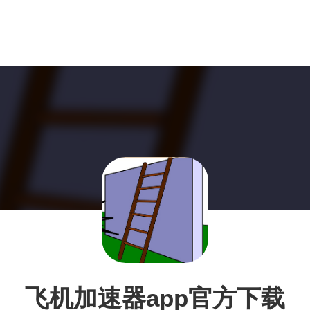
飞机加速器app官方下载