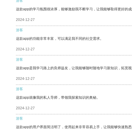
游客
这款app的学习氛围很浓厚，能够激励我不断学习，让我能够取得更好的成
2024-12-27
游客
这款app的功能非常丰富，可以满足我不同的社交需求。
2024-12-27
游客
这款app是我学习路上的良师益友，让我能够随时随地学习新知识，拓宽视
2024-12-27
游客
这款app就像我的私人导师，带领我探索知识的奥秘。
2024-12-27
游客
这款app的用户界面简洁明了，使用起来非常容易上手，让我能够快速熟