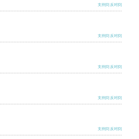
支持
[0]
反对
[0]
支持
[0]
反对
[0]
支持
[0]
反对
[0]
支持
[0]
反对
[0]
支持
[0]
反对
[0]