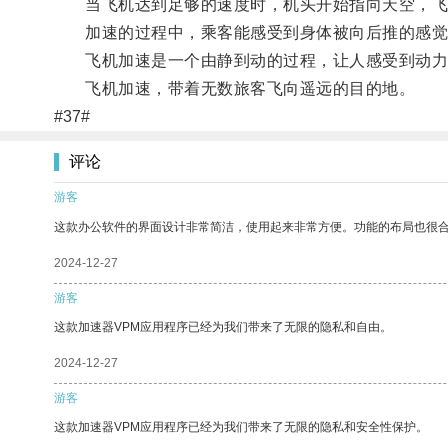
当飞机达到足够的速度时，机头开始指向天空，飞
加速的过程中，乘客能感受到身体被向后推的感觉
飞机加速是一个由静到动的过程，让人感受到动力
飞机加速，带着无数旅客飞向遥远的目的地。
#37#
评论
游客
这款办公软件的界面设计非常简洁，使用起来非常方便。功能的布局也很
2024-12-27
游客
这款加速器VPM应用程序已经为我们带来了无限的隐私和自由。
2024-12-27
游客
这款加速器VPM应用程序已经为我们带来了无限的隐私和安全性保护。