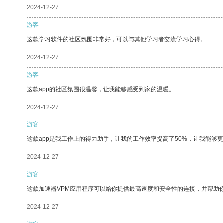
2024-12-27
游客
这款学习软件的社区氛围非常好，可以与其他学习者交流学习心得。
2024-12-27
游客
这款app的社区氛围很温馨，让我能够感受到家的温暖。
2024-12-27
游客
这款app是我工作上的得力助手，让我的工作效率提高了50%，让我能够
2024-12-27
游客
这款加速器VPM应用程序可以给你提供最高速度和安全性的连接，并帮助
2024-12-27