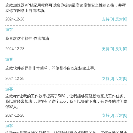
这款加速器VPM应用程序可以给你提供最高速度和安全性的连接，并帮
助你在网络上自由移动。
2024-12-28
支持
[0]
反对
[0]
游客
我喜欢这个软件 作者加油
2024-12-28
支持
[0]
反对
[0]
游客
这款软件的操作非常简单，即使是小白也能快速上手。
2024-12-28
支持
[0]
反对
[0]
游客
这款app让我的工作效率提高了50%，让我能够更轻松地完成工作任务。
我以前经常加班，现在有了这个app，我可以提前下班，有更多的时间陪
伴家人。
2024-12-28
支持
[0]
反对
[0]
游客
这款app是我旅行的好帮手，让我能够轻松找到目的地，了解当地的风土