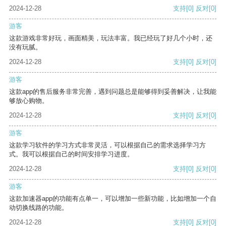
2024-12-28
支持
[0]
反对
[0]
游客
这款游戏非常好玩，画面精美，玩法丰富。我已经玩了好几个小时，还
没有玩腻。
2024-12-28
支持
[0]
反对
[0]
游客
这款app的售后服务非常完善，遇到问题总是能够得到妥善解决，让我能
够放心购物。
2024-12-28
支持
[0]
反对
[0]
游客
这款学习软件的学习方式非常灵活，可以根据自己的需求选择学习方
式。我可以根据自己的时间安排学习进度。
2024-12-28
支持
[0]
反对
[0]
游客
这款加速器app的功能有点单一，可以增加一些新功能，比如增加一个自
动切换线路的功能。
2024-12-28
支持
[0]
反对
[0]