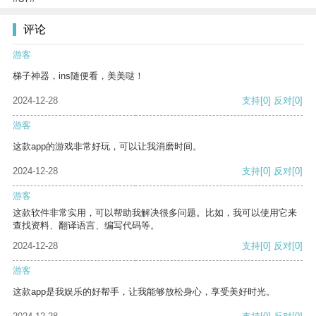
评论
游客
梯子神器，ins随便看，美美哒！
2024-12-28
支持
[0]
反对
[0]
游客
这款app的游戏非常好玩，可以让我消磨时间。
2024-12-28
支持
[0]
反对
[0]
游客
这款软件非常实用，可以帮助我解决很多问题。比如，我可以使用它来
查找资料、翻译语言、编写代码等。
2024-12-28
支持
[0]
反对
[0]
游客
这款app是我娱乐的好帮手，让我能够放松身心，享受美好时光。