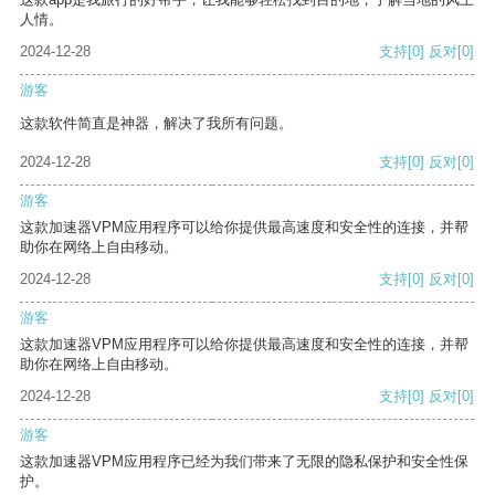
人情。
2024-12-28
支持
[0]
反对
[0]
游客
这款软件简直是神器，解决了我所有问题。
2024-12-28
支持
[0]
反对
[0]
游客
这款加速器VPM应用程序可以给你提供最高速度和安全性的连接，并帮
助你在网络上自由移动。
2024-12-28
支持
[0]
反对
[0]
游客
这款加速器VPM应用程序可以给你提供最高速度和安全性的连接，并帮
助你在网络上自由移动。
2024-12-28
支持
[0]
反对
[0]
游客
这款加速器VPM应用程序已经为我们带来了无限的隐私保护和安全性保
护。