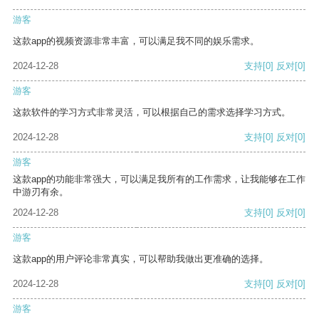
游客
这款app的视频资源非常丰富，可以满足我不同的娱乐需求。
2024-12-28
支持
[0]
反对
[0]
游客
这款软件的学习方式非常灵活，可以根据自己的需求选择学习方式。
2024-12-28
支持
[0]
反对
[0]
游客
这款app的功能非常强大，可以满足我所有的工作需求，让我能够在工作
中游刃有余。
2024-12-28
支持
[0]
反对
[0]
游客
这款app的用户评论非常真实，可以帮助我做出更准确的选择。
2024-12-28
支持
[0]
反对
[0]
游客