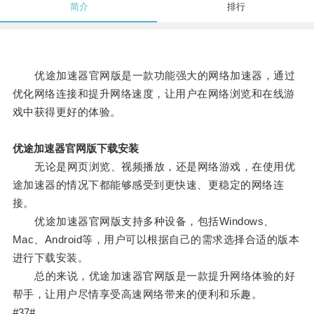
简介
排行
优途加速器官网版是一款功能强大的网络加速器，通过
优化网络连接和提升网络速度，让用户在网络浏览和在线游
戏中获得更好的体验。
优途加速器官网版下载安装
无论是网页浏览、视频播放，还是网络游戏，在使用优
途加速器的情况下都能够感受到更快速、更稳定的网络连
接。
优途加速器官网版支持多种设备，包括Windows、
Mac、Android等，用户可以根据自己的需求选择合适的版本
进行下载安装。
总的来说，优途加速器官网版是一款提升网络体验的好
帮手，让用户尽情享受高速网络带来的便利和乐趣。
#37#