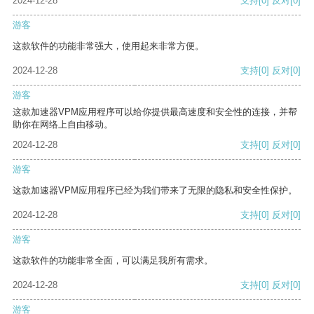
2024-12-28
支持
[0]
反对
[0]
游客
这款软件的功能非常强大，使用起来非常方便。
2024-12-28
支持
[0]
反对
[0]
游客
这款加速器VPM应用程序可以给你提供最高速度和安全性的连接，并帮
助你在网络上自由移动。
2024-12-28
支持
[0]
反对
[0]
游客
这款加速器VPM应用程序已经为我们带来了无限的隐私和安全性保护。
2024-12-28
支持
[0]
反对
[0]
游客
这款软件的功能非常全面，可以满足我所有需求。
2024-12-28
支持
[0]
反对
[0]
游客