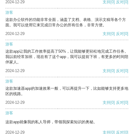
2024-12-29
支持
[0]
反对
[0]
游客
这款办公软件的功能非常全面，涵盖了文档、表格、演示文稿等各个方
面。我可以使用它来完成日常办公的所有任务，非常方便。
2024-12-29
支持
[0]
反对
[0]
游客
这款app让我的工作效率提高了50%，让我能够更轻松地完成工作任务。
我以前经常加班，现在有了这个app，我可以提前下班，有更多的时间陪
伴家人。
2024-12-29
支持
[0]
反对
[0]
游客
这款加速器app的加速效果一般，可以再提升一下，比如能够支持更多地
区的线路。
2024-12-29
支持
[0]
反对
[0]
游客
这款app就像我的私人导师，带领我探索知识的奥秘。
2024-12-29
支持
[0]
反对
[0]