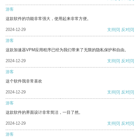
游客
这款软件的功能非常强大，使用起来非常方便。
2024-12-29
支持
[0]
反对
[0]
游客
这款加速器VPM应用程序已经为我们带来了无限的隐私保护和自由。
2024-12-29
支持
[0]
反对
[0]
游客
这个软件我非常喜欢
2024-12-29
支持
[0]
反对
[0]
游客
这款软件的界面设计非常简洁，一目了然。
2024-12-29
支持
[0]
反对
[0]
游客