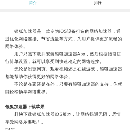
简介
排行
银狐加速器是一款专为iOS设备打造的网络加速器，通
过优化网络连接、节省流量等方式，为用户提供更加流畅的
网络体验。
用户只需下载并安装银狐加速器App，然后根据指引进
行简单设置，就可以享受到快速稳定的网络连接。
无论是浏览网页、观看视频还是在线游戏，银狐加速器
都能帮助你获得更好的网络体验。
不论是在家还是在外，只要有银狐加速器的支持，你就
能轻松畅享网络世界。
银狐加速器下载苹果
赶快下载银狐加速器iOS版本，让网络畅通无阻，尽情
享受网络乐趣吧！。
#37#