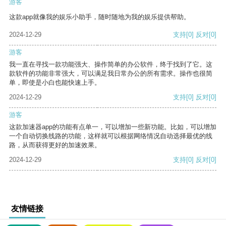
游客
这款app就像我的娱乐小助手，随时随地为我的娱乐提供帮助。
2024-12-29
支持
[0]
反对
[0]
游客
我一直在寻找一款功能强大、操作简单的办公软件，终于找到了它。这
款软件的功能非常强大，可以满足我日常办公的所有需求。操作也很简
单，即使是小白也能快速上手。
2024-12-29
支持
[0]
反对
[0]
游客
这款加速器app的功能有点单一，可以增加一些新功能。比如，可以增加
一个自动切换线路的功能，这样就可以根据网络情况自动选择最优的线
路，从而获得更好的加速效果。
2024-12-29
支持
[0]
反对
[0]
友情链接