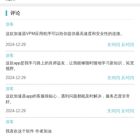
评论
游客
这款加速器VPM应用程序可以给你提供最高速度和安全性的连接。
2024-12-29
支持
[0]
反对
[0]
游客
这款app是我学习路上的良师益友，让我能够随时随地学习新知识，拓宽
视野。
2024-12-29
支持
[0]
反对
[0]
游客
这款加速器app的客服很贴心，遇到问题都能及时解决，服务态度非常
好。
2024-12-29
支持
[0]
反对
[0]
游客
我喜欢这个软件 作者加油