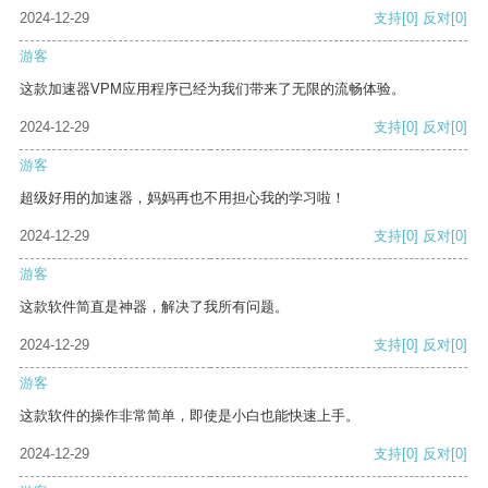
2024-12-29
支持
[0]
反对
[0]
游客
这款加速器VPM应用程序已经为我们带来了无限的流畅体验。
2024-12-29
支持
[0]
反对
[0]
游客
超级好用的加速器，妈妈再也不用担心我的学习啦！
2024-12-29
支持
[0]
反对
[0]
游客
这款软件简直是神器，解决了我所有问题。
2024-12-29
支持
[0]
反对
[0]
游客
这款软件的操作非常简单，即使是小白也能快速上手。
2024-12-29
支持
[0]
反对
[0]