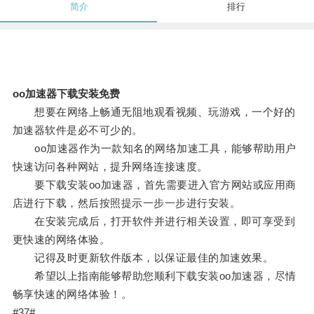
简介
排行
oo加速器下载安装免费
想要在网络上畅通无阻地观看视频、玩游戏，一个好的
加速器软件是必不可少的。
oo加速器作为一款知名的网络加速工具，能够帮助用户
快速访问各种网站，提升网络连接速度。
要下载安装oo加速器，首先需要进入官方网站或应用商
店进行下载，然后按照提示一步一步进行安装。
在安装完成后，打开软件并进行相关设置，即可享受到
更快速的网络体验。
记得及时更新软件版本，以保证最佳的加速效果。
希望以上指南能够帮助您顺利下载安装oo加速器，尽情
畅享快速的网络体验！。
#37#