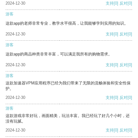
2024-12-30
支持
[0]
反对
[0]
游客
这款app的老师非常专业，教学水平很高，让我能够学到实用的知识。
2024-12-30
支持
[0]
反对
[0]
游客
这款app的商品种类非常丰富，可以满足我所有的购物需求。
2024-12-30
支持
[0]
反对
[0]
游客
这款加速器VPM应用程序已经为我们带来了无限的流畅体验和安全性保
护。
2024-12-30
支持
[0]
反对
[0]
游客
这款游戏非常好玩，画面精美，玩法丰富。我已经玩了好几个小时，还
没有玩腻。
2024-12-30
支持
[0]
反对
[0]