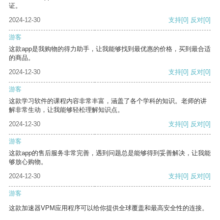
证。
2024-12-30
支持
[0]
反对
[0]
游客
这款app是我购物的得力助手，让我能够找到最优惠的价格，买到最合适
的商品。
2024-12-30
支持
[0]
反对
[0]
游客
这款学习软件的课程内容非常丰富，涵盖了各个学科的知识。老师的讲
解非常生动，让我能够轻松理解知识点。
2024-12-30
支持
[0]
反对
[0]
游客
这款app的售后服务非常完善，遇到问题总是能够得到妥善解决，让我能
够放心购物。
2024-12-30
支持
[0]
反对
[0]
游客
这款加速器VPM应用程序可以给你提供全球覆盖和最高安全性的连接。