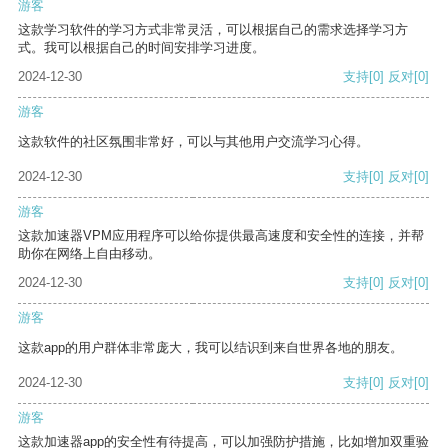
游客
这款学习软件的学习方式非常灵活，可以根据自己的需求选择学习方
式。我可以根据自己的时间安排学习进度。
2024-12-30
支持
[0]
反对
[0]
游客
这款软件的社区氛围非常好，可以与其他用户交流学习心得。
2024-12-30
支持
[0]
反对
[0]
游客
这款加速器VPM应用程序可以给你提供最高速度和安全性的连接，并帮
助你在网络上自由移动。
2024-12-30
支持
[0]
反对
[0]
游客
这款app的用户群体非常庞大，我可以结识到来自世界各地的朋友。
2024-12-30
支持
[0]
反对
[0]
游客
这款加速器app的安全性有待提高，可以加强防护措施，比如增加双重验