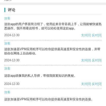
评论
游客
这款app的用户界面简洁明了，使用起来非常容易上手，让我能够快速熟
悉操作。我不用看说明书，就可以轻松使用这款app。
2024-12-30
支持
[0]
反对
[0]
游客
这款加速器VPM应用程序可以给你提供最高速度和安全性的连接，并帮
助你在网络上自由移动。
2024-12-30
支持
[0]
反对
[0]
游客
这款app就像我的私人导师，带领我探索知识的奥秘。
2024-12-30
支持
[0]
反对
[0]
游客
这款加速器VPM应用程序可以给你提供最高速度和安全性的连接。