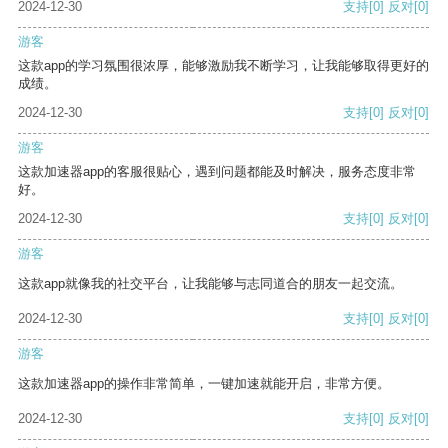
2024-12-30
支持
[0]
反对
[0]
游客
这款app的学习氛围很浓厚，能够激励我不断学习，让我能够取得更好的
成绩。
2024-12-30
支持
[0]
反对
[0]
游客
这款加速器app的客服很贴心，遇到问题都能及时解决，服务态度非常
好。
2024-12-30
支持
[0]
反对
[0]
游客
这款app就像我的社交平台，让我能够与志同道合的朋友一起交流。
2024-12-30
支持
[0]
反对
[0]
游客
这款加速器app的操作非常简单，一键加速就能开启，非常方便。
2024-12-30
支持
[0]
反对
[0]