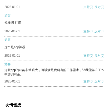
2025-01-01
支持
[0]
反对
[0]
游客
超棒啊 好用
2025-01-01
支持
[0]
反对
[0]
游客
这个是app神器
2025-01-01
支持
[0]
反对
[0]
游客
这款app的功能非常强大，可以满足我所有的工作需求，让我能够在工作
中游刃有余。
2025-01-01
支持
[0]
反对
[0]
友情链接