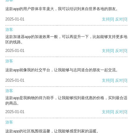
这款app的用户群体非常庞大，我可以结识到来自世界各地的朋友。
2025-01-01
支持
[0]
反对
[0]
游客
这款加速器app的加速效果一般，可以再提升一下，比如能够支持更多地
区的线路。
2025-01-01
支持
[0]
反对
[0]
游客
这款app就像我的社交平台，让我能够与志同道合的朋友一起交流。
2025-01-01
支持
[0]
反对
[0]
游客
这款app是我购物的得力助手，让我能够找到最优惠的价格，买到最合适
的商品。
2025-01-01
支持
[0]
反对
[0]
游客
这款app的社区氛围很温馨，让我能够感受到家的温暖。