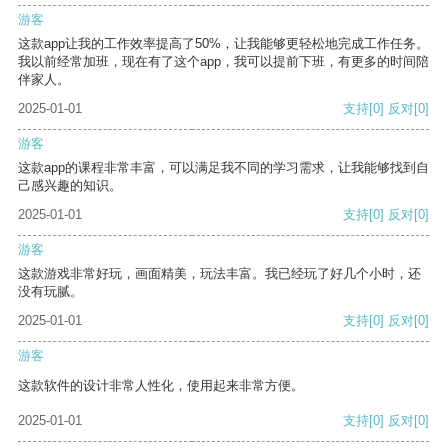
游客
这款app让我的工作效率提高了50%，让我能够更轻松地完成工作任务。
我以前经常加班，现在有了这个app，我可以提前下班，有更多的时间陪
伴家人。
2025-01-01
支持
[0]
反对
[0]
游客
这款app的课程非常丰富，可以满足我不同的学习需求，让我能够找到自
己感兴趣的知识。
2025-01-01
支持
[0]
反对
[0]
游客
这款游戏非常好玩，画面精美，玩法丰富。我已经玩了好几个小时，还
没有玩腻。
2025-01-01
支持
[0]
反对
[0]
游客
这款软件的设计非常人性化，使用起来非常方便。
2025-01-01
支持
[0]
反对
[0]