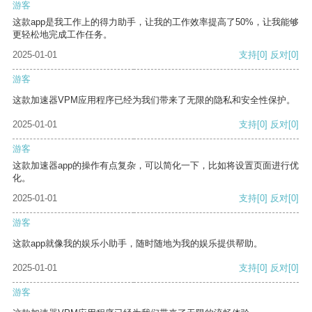
游客
这款app是我工作上的得力助手，让我的工作效率提高了50%，让我能够
更轻松地完成工作任务。
2025-01-01
支持
[0]
反对
[0]
游客
这款加速器VPM应用程序已经为我们带来了无限的隐私和安全性保护。
2025-01-01
支持
[0]
反对
[0]
游客
这款加速器app的操作有点复杂，可以简化一下，比如将设置页面进行优
化。
2025-01-01
支持
[0]
反对
[0]
游客
这款app就像我的娱乐小助手，随时随地为我的娱乐提供帮助。
2025-01-01
支持
[0]
反对
[0]
游客