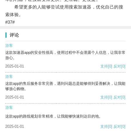
希望更多的人能够尝试使用搜索加速器，优化自己的搜
索体验。
#37#
评论
游客
这款加速器app的安全性很高，使用过程中不会泄露个人信息，让我非常
放心。
2025-01-01
支持
[0]
反对
[0]
游客
这款app的售后服务非常完善，遇到问题总是能够得到妥善解决，让我能
够放心购物。
2025-01-01
支持
[0]
反对
[0]
游客
这款app的路线规划非常精准，让我能够快速到达目的地。
2025-01-01
支持
[0]
反对
[0]