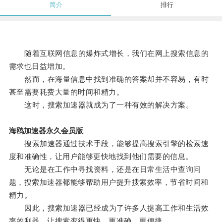
简介
排行
随着互联网信息的爆炸式增长，我们在网上搜索信息的
需求也日益增加。
然而，在海量信息中找到准确的答案却并不容易，有时
甚至需要耗费大量的时间和精力。
这时，搜索加速器就成为了一种有效的解决方案。
海鸥加速器永久会员版
搜索加速器通过技术手段，能够提高搜索引擎的检索速
度和准确性，让用户能够更快地找到他们需要的信息。
无论是在工作中寻找资料，还是在日常生活中查询问
题，搜索加速器都能够帮助用户提升搜索效率，节省时间和
精力。
因此，搜索加速器已经成为了许多人提高工作和生活效
率的利器，让搜索变得更快、更准确、更便捷。