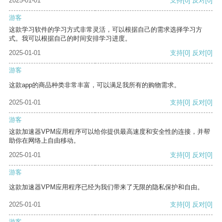
2025-01-01
支持
[0]
反对
[0]
游客
这款学习软件的学习方式非常灵活，可以根据自己的需求选择学习方
式。我可以根据自己的时间安排学习进度。
2025-01-01
支持
[0]
反对
[0]
游客
这款app的商品种类非常丰富，可以满足我所有的购物需求。
2025-01-01
支持
[0]
反对
[0]
游客
这款加速器VPM应用程序可以给你提供最高速度和安全性的连接，并帮
助你在网络上自由移动。
2025-01-01
支持
[0]
反对
[0]
游客
这款加速器VPM应用程序已经为我们带来了无限的隐私保护和自由。
2025-01-01
支持
[0]
反对
[0]
游客