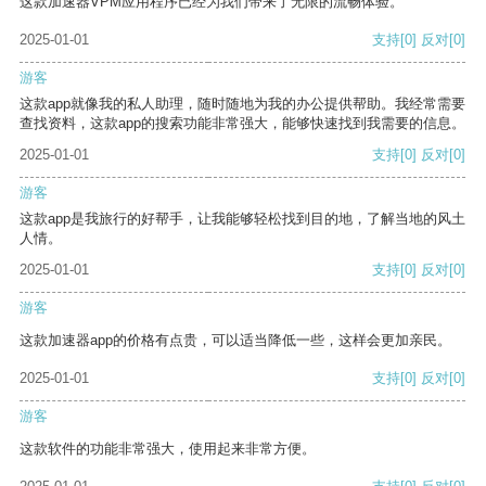
这款加速器VPM应用程序已经为我们带来了无限的流畅体验。
2025-01-01
支持
[0]
反对
[0]
游客
这款app就像我的私人助理，随时随地为我的办公提供帮助。我经常需要
查找资料，这款app的搜索功能非常强大，能够快速找到我需要的信息。
2025-01-01
支持
[0]
反对
[0]
游客
这款app是我旅行的好帮手，让我能够轻松找到目的地，了解当地的风土
人情。
2025-01-01
支持
[0]
反对
[0]
游客
这款加速器app的价格有点贵，可以适当降低一些，这样会更加亲民。
2025-01-01
支持
[0]
反对
[0]
游客
这款软件的功能非常强大，使用起来非常方便。