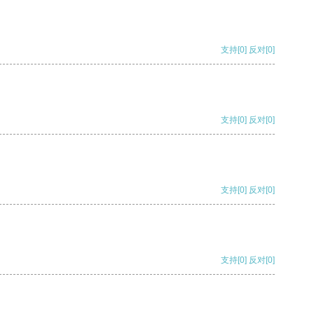
支持
[0]
反对
[0]
支持
[0]
反对
[0]
支持
[0]
反对
[0]
支持
[0]
反对
[0]