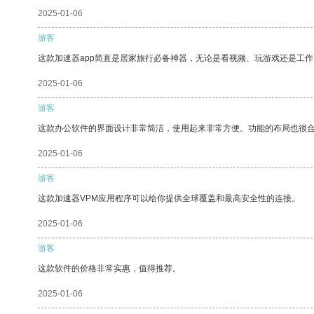
2025-01-06
游客
这款加速器app简直是居家旅行必备神器，无论是看视频、玩游戏还是工
2025-01-06
游客
这款办公软件的界面设计非常简洁，使用起来非常方便。功能的布局也很
2025-01-06
游客
这款加速器VPM应用程序可以给你提供全球覆盖和最高安全性的连接。
2025-01-06
游客
这款软件的价格非常实惠，值得推荐。
2025-01-06