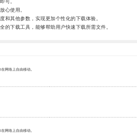
即可。
放心使用。
度和其他参数，实现更加个性化的下载体验。
全的下载工具，能够帮助用户快速下载所需文件。
你在网络上自由移动。
你在网络上自由移动。