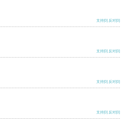
支持
[0]
反对
[0]
支持
[0]
反对
[0]
支持
[0]
反对
[0]
支持
[0]
反对
[0]