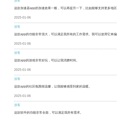
游客
这款加速器app的加速效果一般，可以再提升一下，比如能够支持更多地
2025-01-06
游客
这款app的功能非常强大，可以满足我所有的工作需求。我可以使用它来
2025-01-06
游客
这款app的游戏非常好玩，可以让我消磨时间。
2025-01-06
游客
这款app的社区氛围很温馨，让我能够感受到家的温暖。
2025-01-06
游客
这款软件的功能非常全面，可以满足我所有需求。