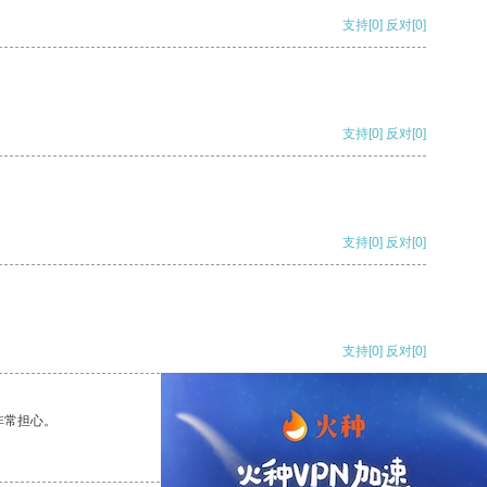
支持
[0]
反对
[0]
支持
[0]
反对
[0]
支持
[0]
反对
[0]
支持
[0]
反对
[0]
非常担心。
支持
[0]
反对
[0]