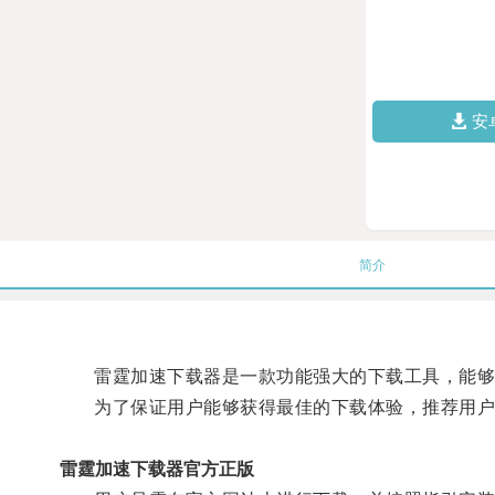
安
简介
雷霆加速下载器是一款功能强大的下载工具，能够
为了保证用户能够获得最佳的下载体验，推荐用户
雷霆加速下载器官方正版