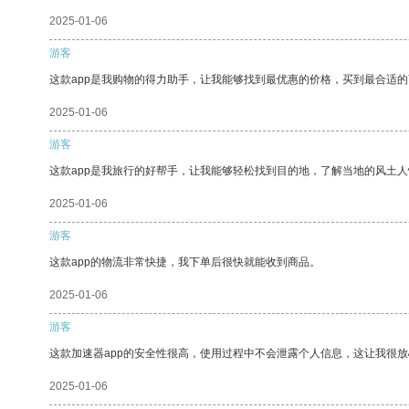
2025-01-06
游客
这款app是我购物的得力助手，让我能够找到最优惠的价格，买到最合适
2025-01-06
游客
这款app是我旅行的好帮手，让我能够轻松找到目的地，了解当地的风土人
2025-01-06
游客
这款app的物流非常快捷，我下单后很快就能收到商品。
2025-01-06
游客
这款加速器app的安全性很高，使用过程中不会泄露个人信息，这让我很
2025-01-06