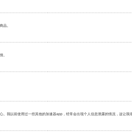
的商品。
情。
放心。我以前使用过一些其他的加速器app，经常会出现个人信息泄露的情况，这让我