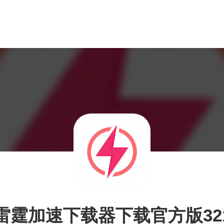
雷霆加速下载器下载官方版32