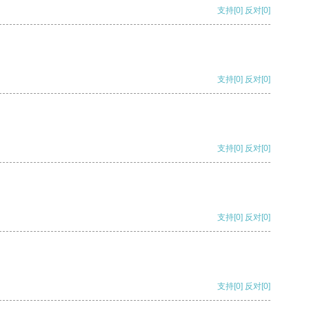
支持
[0]
反对
[0]
支持
[0]
反对
[0]
支持
[0]
反对
[0]
支持
[0]
反对
[0]
支持
[0]
反对
[0]