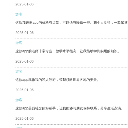
2025-01-06
游客
这款加速器app的价格有点贵，可以适当降低一些。我个人觉得，一款加速
2025-01-06
游客
这款app的老师非常专业，教学水平很高，让我能够学到实用的知识。
2025-01-06
游客
这款app就像我的私人导游，带我领略世界各地的美景。
2025-01-06
游客
这款app是我社交的好帮手，让我能够与朋友保持联系，分享生活点滴。
2025-01-06