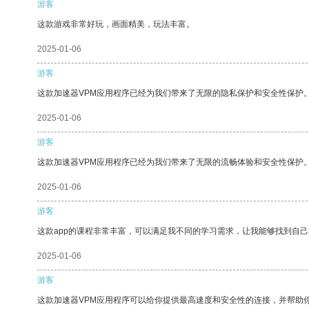
游客
这款游戏非常好玩，画面精美，玩法丰富。
2025-01-06
游客
这款加速器VPM应用程序已经为我们带来了无限的隐私保护和安全性保护
2025-01-06
游客
这款加速器VPM应用程序已经为我们带来了无限的流畅体验和安全性保护
2025-01-06
游客
这款app的课程非常丰富，可以满足我不同的学习需求，让我能够找到自
2025-01-06
游客
这款加速器VPM应用程序可以给你提供最高速度和安全性的连接，并帮助