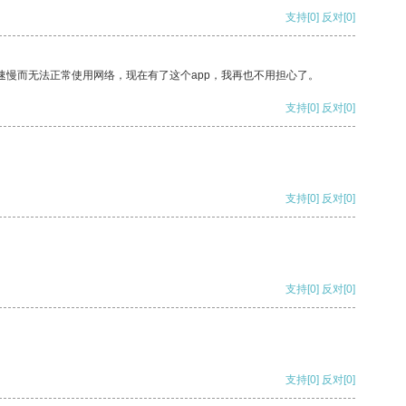
支持
[0]
反对
[0]
速慢而无法正常使用网络，现在有了这个app，我再也不用担心了。
支持
[0]
反对
[0]
支持
[0]
反对
[0]
支持
[0]
反对
[0]
支持
[0]
反对
[0]