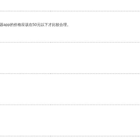
器app的价格应该在50元以下才比较合理。