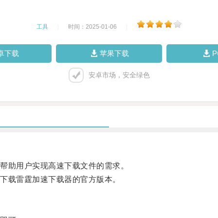
工具
|
时间：2025-01-06
|
卓下载
苹果下载
安卓市场，安全绿色
帮助用户实现高速下载文件的需求。
下载雷霆加速下载器的官方版本。