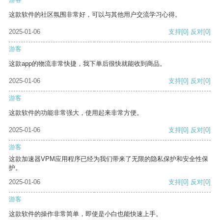
这款软件的社区氛围非常好，可以与其他用户交流学习心得。
2025-01-06
支持
[0]
反对
[0]
游客
这款app的物流非常快捷，我下单后很快就能收到商品。
2025-01-06
支持
[0]
反对
[0]
游客
这款软件的功能非常强大，使用起来非常方便。
2025-01-06
支持
[0]
反对
[0]
游客
这款加速器VPM应用程序已经为我们带来了无限的隐私保护和安全性保
护。
2025-01-06
支持
[0]
反对
[0]
游客
这款软件的操作非常简单，即使是小白也能快速上手。