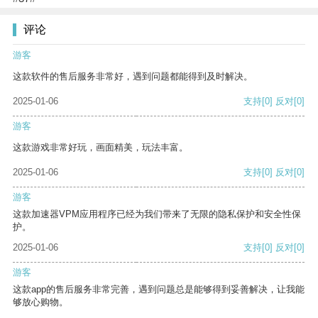
评论
游客
这款软件的售后服务非常好，遇到问题都能得到及时解决。
2025-01-06
支持
[0]
反对
[0]
游客
这款游戏非常好玩，画面精美，玩法丰富。
2025-01-06
支持
[0]
反对
[0]
游客
这款加速器VPM应用程序已经为我们带来了无限的隐私保护和安全性保
护。
2025-01-06
支持
[0]
反对
[0]
游客
这款app的售后服务非常完善，遇到问题总是能够得到妥善解决，让我能
够放心购物。