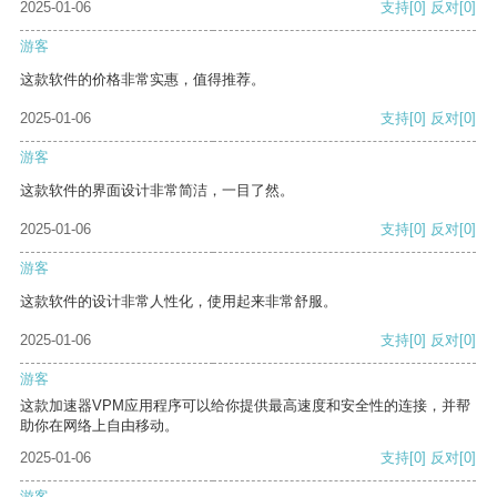
2025-01-06
支持
[0]
反对
[0]
游客
这款软件的价格非常实惠，值得推荐。
2025-01-06
支持
[0]
反对
[0]
游客
这款软件的界面设计非常简洁，一目了然。
2025-01-06
支持
[0]
反对
[0]
游客
这款软件的设计非常人性化，使用起来非常舒服。
2025-01-06
支持
[0]
反对
[0]
游客
这款加速器VPM应用程序可以给你提供最高速度和安全性的连接，并帮
助你在网络上自由移动。
2025-01-06
支持
[0]
反对
[0]
游客