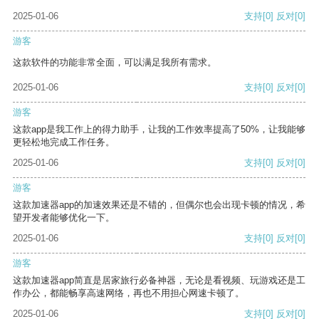
2025-01-06
支持
[0]
反对
[0]
游客
这款软件的功能非常全面，可以满足我所有需求。
2025-01-06
支持
[0]
反对
[0]
游客
这款app是我工作上的得力助手，让我的工作效率提高了50%，让我能够
更轻松地完成工作任务。
2025-01-06
支持
[0]
反对
[0]
游客
这款加速器app的加速效果还是不错的，但偶尔也会出现卡顿的情况，希
望开发者能够优化一下。
2025-01-06
支持
[0]
反对
[0]
游客
这款加速器app简直是居家旅行必备神器，无论是看视频、玩游戏还是工
作办公，都能畅享高速网络，再也不用担心网速卡顿了。
2025-01-06
支持
[0]
反对
[0]