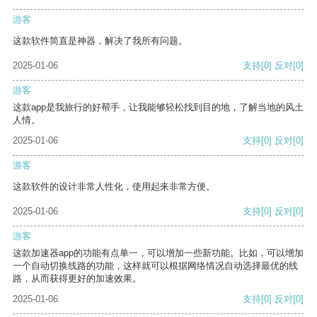
游客
这款软件简直是神器，解决了我所有问题。
2025-01-06
支持
[0]
反对
[0]
游客
这款app是我旅行的好帮手，让我能够轻松找到目的地，了解当地的风土
人情。
2025-01-06
支持
[0]
反对
[0]
游客
这款软件的设计非常人性化，使用起来非常方便。
2025-01-06
支持
[0]
反对
[0]
游客
这款加速器app的功能有点单一，可以增加一些新功能。比如，可以增加
一个自动切换线路的功能，这样就可以根据网络情况自动选择最优的线
路，从而获得更好的加速效果。
2025-01-06
支持
[0]
反对
[0]