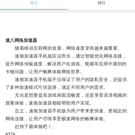
简介
排行
速八网络加速器
随着移动互联网的发展，网络速度变得越来越重要。
速狼加速器手机版应运而生，通过智能优化网络连接，
提升网络传输速度，解决用户在游戏、视频等应用中遇到的
卡顿问题，让用户畅爽体验网络世界。
速狼加速器手机版不仅保证了用户的隐私安全，还提供
了多种加速模式可供选择，满足不同用户的需求。
无论是想要提高游戏画面流畅度，还是享受高清视频的
观看体验，速狼加速器都能帮助用户实现。
总之，速狼加速器手机版为用户带来更快速、更稳定的
网络连接，让用户尽情享受极速网络的畅爽体验。
赶快下载体验吧！。
#37#