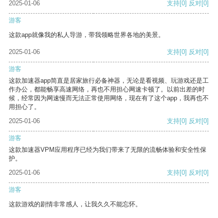
2025-01-06
支持
[0]
反对
[0]
游客
这款app就像我的私人导游，带我领略世界各地的美景。
2025-01-06
支持
[0]
反对
[0]
游客
这款加速器app简直是居家旅行必备神器，无论是看视频、玩游戏还是工
作办公，都能畅享高速网络，再也不用担心网速卡顿了。以前出差的时
候，经常因为网速慢而无法正常使用网络，现在有了这个app，我再也不
用担心了。
2025-01-06
支持
[0]
反对
[0]
游客
这款加速器VPM应用程序已经为我们带来了无限的流畅体验和安全性保
护。
2025-01-06
支持
[0]
反对
[0]
游客
这款游戏的剧情非常感人，让我久久不能忘怀。