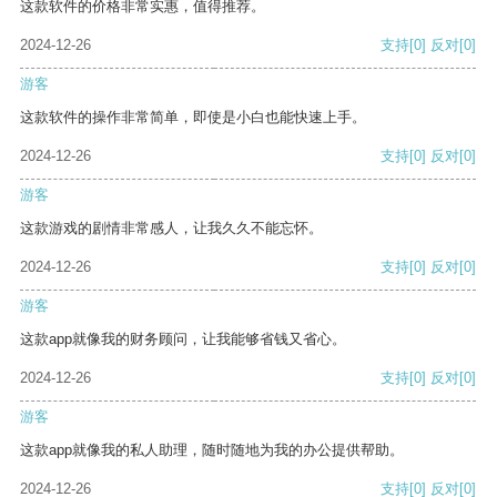
这款软件的价格非常实惠，值得推荐。
2024-12-26
支持
[0]
反对
[0]
游客
这款软件的操作非常简单，即使是小白也能快速上手。
2024-12-26
支持
[0]
反对
[0]
游客
这款游戏的剧情非常感人，让我久久不能忘怀。
2024-12-26
支持
[0]
反对
[0]
游客
这款app就像我的财务顾问，让我能够省钱又省心。
2024-12-26
支持
[0]
反对
[0]
游客
这款app就像我的私人助理，随时随地为我的办公提供帮助。
2024-12-26
支持
[0]
反对
[0]