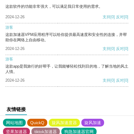
这款软件的功能非常强大，可以满足我日常使用的需求。
2024-12-26
支持
[0]
反对
[0]
游客
这款加速器VPM应用程序可以给你提供最高速度和安全性的连接，并帮
助你在网络上自由移动。
2024-12-26
支持
[0]
反对
[0]
游客
这款app是我旅行的好帮手，让我能够轻松找到目的地，了解当地的风土
人情。
2024-12-26
支持
[0]
反对
[0]
友情链接
网站地图
QuickQ
旋风加速度器
旋风加速
坚果加速器
tiktok加速器
狗急加速器官网