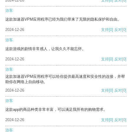
2024-12-26
支持
[0]
反对
[0]
游客
这款加速器VPM应用程序已经为我们带来了无限的隐私保护和自由。
2024-12-26
支持
[0]
反对
[0]
游客
这款游戏的剧情非常感人，让我久久不能忘怀。
2024-12-26
支持
[0]
反对
[0]
游客
这款加速器VPM应用程序可以给你提供最高速度和安全性的连接，并帮
助你在网络上自由移动。
2024-12-26
支持
[0]
反对
[0]
游客
这款app的商品种类非常丰富，可以满足我所有的购物需求。
2024-12-26
支持
[0]
反对
[0]
游客