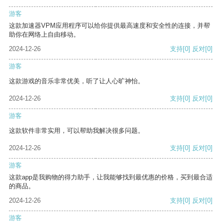
游客
这款加速器VPM应用程序可以给你提供最高速度和安全性的连接，并帮
助你在网络上自由移动。
2024-12-26
支持
[0]
反对
[0]
游客
这款游戏的音乐非常优美，听了让人心旷神怡。
2024-12-26
支持
[0]
反对
[0]
游客
这款软件非常实用，可以帮助我解决很多问题。
2024-12-26
支持
[0]
反对
[0]
游客
这款app是我购物的得力助手，让我能够找到最优惠的价格，买到最合适
的商品。
2024-12-26
支持
[0]
反对
[0]
游客