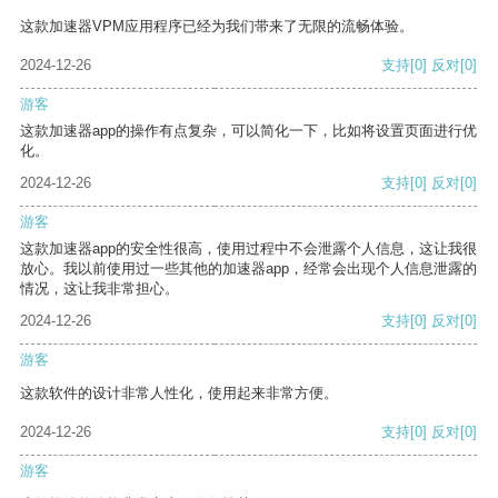
这款加速器VPM应用程序已经为我们带来了无限的流畅体验。
2024-12-26
支持
[0]
反对
[0]
游客
这款加速器app的操作有点复杂，可以简化一下，比如将设置页面进行优
化。
2024-12-26
支持
[0]
反对
[0]
游客
这款加速器app的安全性很高，使用过程中不会泄露个人信息，这让我很
放心。我以前使用过一些其他的加速器app，经常会出现个人信息泄露的
情况，这让我非常担心。
2024-12-26
支持
[0]
反对
[0]
游客
这款软件的设计非常人性化，使用起来非常方便。
2024-12-26
支持
[0]
反对
[0]
游客