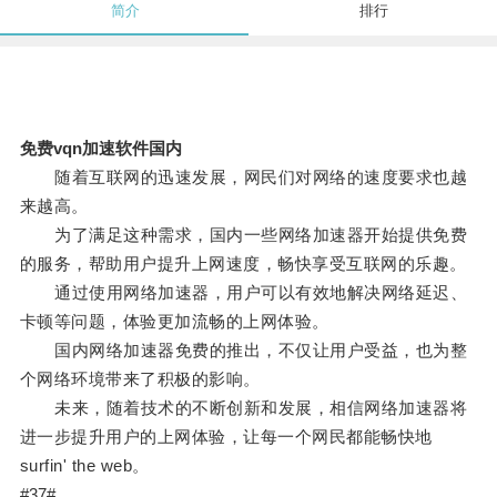
简介
排行
免费vqn加速软件国内
随着互联网的迅速发展，网民们对网络的速度要求也越
来越高。
为了满足这种需求，国内一些网络加速器开始提供免费
的服务，帮助用户提升上网速度，畅快享受互联网的乐趣。
通过使用网络加速器，用户可以有效地解决网络延迟、
卡顿等问题，体验更加流畅的上网体验。
国内网络加速器免费的推出，不仅让用户受益，也为整
个网络环境带来了积极的影响。
未来，随着技术的不断创新和发展，相信网络加速器将
进一步提升用户的上网体验，让每一个网民都能畅快地
surfin' the web。
#37#