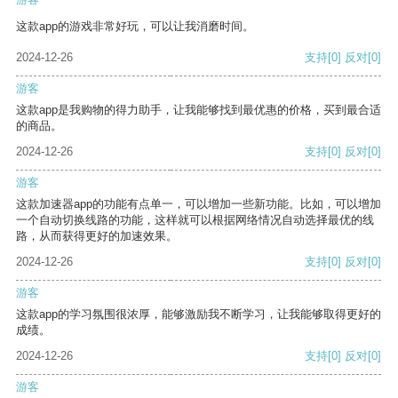
这款app的游戏非常好玩，可以让我消磨时间。
2024-12-26
支持
[0]
反对
[0]
游客
这款app是我购物的得力助手，让我能够找到最优惠的价格，买到最合适
的商品。
2024-12-26
支持
[0]
反对
[0]
游客
这款加速器app的功能有点单一，可以增加一些新功能。比如，可以增加
一个自动切换线路的功能，这样就可以根据网络情况自动选择最优的线
路，从而获得更好的加速效果。
2024-12-26
支持
[0]
反对
[0]
游客
这款app的学习氛围很浓厚，能够激励我不断学习，让我能够取得更好的
成绩。
2024-12-26
支持
[0]
反对
[0]
游客