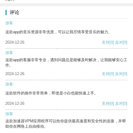
评论
游客
这款app的音乐资源非常优质，可以让我尽情享受音乐的魅力。
2024-12-26
支持
[0]
反对
[0]
游客
这款app的客服非常专业，遇到问题总是能够及时解决，让我能够安心工
作。
2024-12-26
支持
[0]
反对
[0]
游客
这款软件的操作非常简单，即使是小白也能快速上手。
2024-12-26
支持
[0]
反对
[0]
游客
这款加速器VPM应用程序可以给你提供最高速度和安全性的连接，并帮
助你在网络上自由移动。