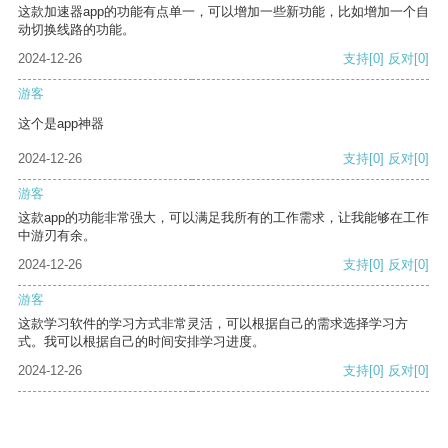
这款加速器app的功能有点单一，可以增加一些新功能，比如增加一个自
动切换线路的功能。
2024-12-26
支持
[0]
反对
[0]
游客
这个是app神器
2024-12-26
支持
[0]
反对
[0]
游客
这款app的功能非常强大，可以满足我所有的工作需求，让我能够在工作
中游刃有余。
2024-12-26
支持
[0]
反对
[0]
游客
这款学习软件的学习方式非常灵活，可以根据自己的需求选择学习方
式。我可以根据自己的时间安排学习进度。
2024-12-26
支持
[0]
反对
[0]