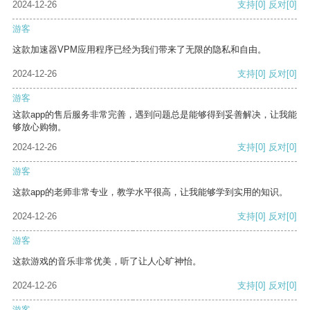
2024-12-26
支持
[0]
反对
[0]
游客
这款加速器VPM应用程序已经为我们带来了无限的隐私和自由。
2024-12-26
支持
[0]
反对
[0]
游客
这款app的售后服务非常完善，遇到问题总是能够得到妥善解决，让我能
够放心购物。
2024-12-26
支持
[0]
反对
[0]
游客
这款app的老师非常专业，教学水平很高，让我能够学到实用的知识。
2024-12-26
支持
[0]
反对
[0]
游客
这款游戏的音乐非常优美，听了让人心旷神怡。
2024-12-26
支持
[0]
反对
[0]
游客