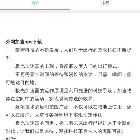
简介
排行
外网加速npv下载
随着科技的不断发展，人们对于出行的需求也在不断提
升。
极光加速器的出现，将彻底改变人们的出行模式。
不再需要长时间的等待和漫长的旅途，只需一瞬间，便
可抵达目的地。
极光加速器的运作原理是利用先进的科技手段，加速物
体在空间中的运动，实现瞬间传送的效果。
这项技术的应用范围广泛，不仅可以在陆地上使用，还
可以在海洋、太空等各种环境下实现快速传送。
极光加速器的问世，标志着未来出行已经进入了全新的
时代，让我们拭目以待，迎接科技革命带来的无限可能。
#37#