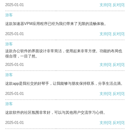
2025-01-01
支持
[0]
反对
[0]
游客
这款加速器VPM应用程序已经为我们带来了无限的流畅体验。
2025-01-01
支持
[0]
反对
[0]
游客
这款办公软件的界面设计非常简洁，使用起来非常方便。功能的布局也
很合理，一目了然。
2025-01-01
支持
[0]
反对
[0]
游客
这款app是我社交的好帮手，让我能够与朋友保持联系，分享生活点滴。
2025-01-01
支持
[0]
反对
[0]
游客
这款软件的社区氛围非常好，可以与其他用户交流学习心得。
2025-01-01
支持
[0]
反对
[0]