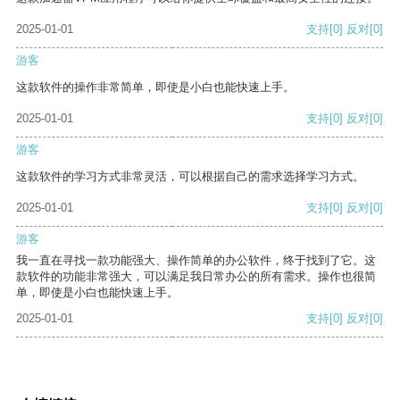
2025-01-01
支持
[0]
反对
[0]
游客
这款软件的操作非常简单，即使是小白也能快速上手。
2025-01-01
支持
[0]
反对
[0]
游客
这款软件的学习方式非常灵活，可以根据自己的需求选择学习方式。
2025-01-01
支持
[0]
反对
[0]
游客
我一直在寻找一款功能强大、操作简单的办公软件，终于找到了它。这
款软件的功能非常强大，可以满足我日常办公的所有需求。操作也很简
单，即使是小白也能快速上手。
2025-01-01
支持
[0]
反对
[0]