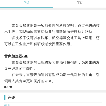
简介
排行
雷轰轰加速器是一项颠覆性的科技发明，通过先进的技
术手段，实现物体高速运动并利用新能源进行动力驱动。
该技术不仅可以在汽车、航空器等交通工具上应用，还
可以在工业生产和科研领域发挥重要作用。
雷声加速器cdk
雷轰轰加速器的出现将极大推动科技创新，为未来的发
展开辟新的可能性。
在未来，雷轰轰加速器有望成为新一代科技的主角，引
领着人类走向更加美好的未来。
#37#
评论
游客