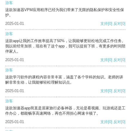
游客
这款加速器VPM应用程序已经为我们带来了无限的隐私保护和安全性保
护。
2025-01-01
支持
[0]
反对
[0]
游客
这款app让我的工作效率提高了50%，让我能够更轻松地完成工作任务。
我以前经常加班，现在有了这个app，我可以提前下班，有更多的时间陪
伴家人。
2025-01-01
支持
[0]
反对
[0]
游客
这款学习软件的课程内容非常丰富，涵盖了各个学科的知识。老师的讲
解非常生动，让我能够轻松理解知识点。
2025-01-01
支持
[0]
反对
[0]
游客
这款加速器app简直是居家旅行必备神器，无论是看视频、玩游戏还是工
作办公，都能畅享高速网络，再也不用担心网速卡顿了。
2025-01-01
支持
[0]
反对
[0]