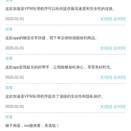
这款加速器VPM应用程序可以给你提供最高速度和安全性的连接。
2025-01-01
支持
[0]
反对
[0]
游客
这款app的物流非常快捷，我下单后很快就能收到商品。
2025-01-01
支持
[0]
反对
[0]
游客
这款app是我娱乐的好帮手，让我能够放松身心，享受美好时光。
2025-01-01
支持
[0]
反对
[0]
游客
这款加速器VPM应用程序提供了顶级的安全性和隐私保护。
2025-01-01
支持
[0]
反对
[0]
游客
梯子神器，ins随便看，美美哒！