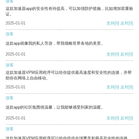
游客
这款加速器app的安全性有待提高，可以加强防护措施，比如增加双重验
证。
2025-01-01
支持
[0]
反对
[0]
游客
这款app就像我的私人导游，带我领略世界各地的美景。
2025-01-01
支持
[0]
反对
[0]
游客
这款加速器VPM应用程序可以给你提供最高速度和安全性的连接，并帮
助你在网络上自由移动。
2025-01-01
支持
[0]
反对
[0]
游客
这款app的社区氛围很温馨，让我能够感受到家的温暖。
2025-01-01
支持
[0]
反对
[0]
游客
这款加速器VPM应用程序可以给你提供全球覆盖和最高安全性的连接。