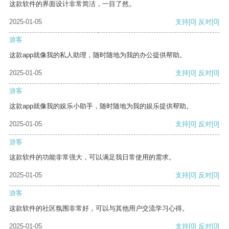
这款软件的界面设计非常简洁，一目了然。
2025-01-05
支持
[0]
反对
[0]
游客
这款app就像我的私人助理，随时随地为我的办公提供帮助。
2025-01-05
支持
[0]
反对
[0]
游客
这款app就像我的娱乐小助手，随时随地为我的娱乐提供帮助。
2025-01-05
支持
[0]
反对
[0]
游客
这款软件的功能非常强大，可以满足我日常使用的需求。
2025-01-05
支持
[0]
反对
[0]
游客
这款软件的社区氛围非常好，可以与其他用户交流学习心得。
2025-01-05
支持
[0]
反对
[0]