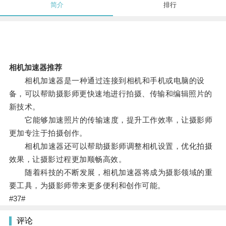
简介
排行
相机加速器推荐
相机加速器是一种通过连接到相机和手机或电脑的设
备，可以帮助摄影师更快速地进行拍摄、传输和编辑照片的
新技术。
它能够加速照片的传输速度，提升工作效率，让摄影师
更加专注于拍摄创作。
相机加速器还可以帮助摄影师调整相机设置，优化拍摄
效果，让摄影过程更加顺畅高效。
随着科技的不断发展，相机加速器将成为摄影领域的重
要工具，为摄影师带来更多便利和创作可能。
#37#
评论