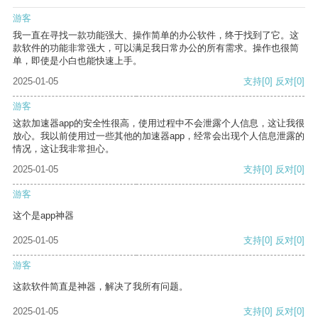
游客
我一直在寻找一款功能强大、操作简单的办公软件，终于找到了它。这
款软件的功能非常强大，可以满足我日常办公的所有需求。操作也很简
单，即使是小白也能快速上手。
2025-01-05
支持
[0]
反对
[0]
游客
这款加速器app的安全性很高，使用过程中不会泄露个人信息，这让我很
放心。我以前使用过一些其他的加速器app，经常会出现个人信息泄露的
情况，这让我非常担心。
2025-01-05
支持
[0]
反对
[0]
游客
这个是app神器
2025-01-05
支持
[0]
反对
[0]
游客
这款软件简直是神器，解决了我所有问题。
2025-01-05
支持
[0]
反对
[0]