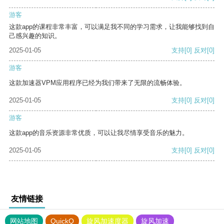
游客
这款app的课程非常丰富，可以满足我不同的学习需求，让我能够找到自
己感兴趣的知识。
2025-01-05
支持
[0]
反对
[0]
游客
这款加速器VPM应用程序已经为我们带来了无限的流畅体验。
2025-01-05
支持
[0]
反对
[0]
游客
这款app的音乐资源非常优质，可以让我尽情享受音乐的魅力。
2025-01-05
支持
[0]
反对
[0]
友情链接
网站地图
QuickQ
旋风加速度器
旋风加速