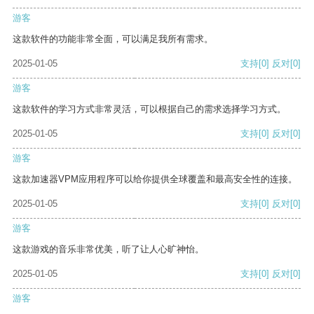
游客
这款软件的功能非常全面，可以满足我所有需求。
2025-01-05
支持
[0]
反对
[0]
游客
这款软件的学习方式非常灵活，可以根据自己的需求选择学习方式。
2025-01-05
支持
[0]
反对
[0]
游客
这款加速器VPM应用程序可以给你提供全球覆盖和最高安全性的连接。
2025-01-05
支持
[0]
反对
[0]
游客
这款游戏的音乐非常优美，听了让人心旷神怡。
2025-01-05
支持
[0]
反对
[0]
游客